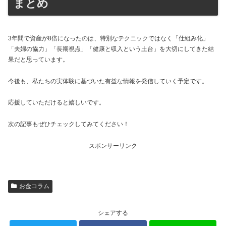
まとめ
3年間で資産が8倍になったのは、特別なテクニックではなく「仕組み化」
「夫婦の協力」「長期視点」「健康と収入という土台」を大切にしてきた結
果だと思っています。
今後も、私たちの実体験に基づいた有益な情報を発信していく予定です。
応援していただけると嬉しいです。
次の記事もぜひチェックしてみてください！
スポンサーリンク
お金コラム
シェアする