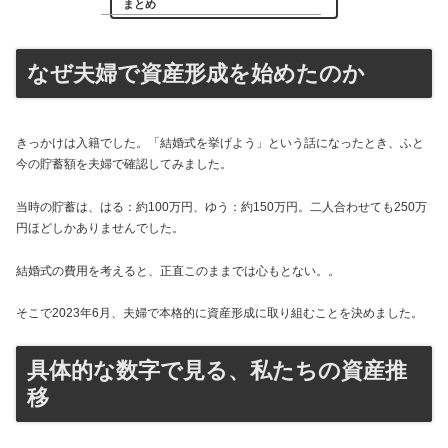
まとめ
なぜ夫婦で資産形成を始めたのか
きっかけは入籍でした。「結婚式を挙げよう」という話になったとき、ふと
今の貯蓄額を夫婦で確認してみました。
当時の貯蓄は、はる：約100万円、ゆう：約150万円。二人合わせても250万
円ほどしかありませんでした。
結婚式の費用を考えると、正直このままでは心もとない。。
そこで2023年6月、夫婦で本格的に資産形成に取り組むことを決めました。
具体的な数字で見る、私たちの資産推
移