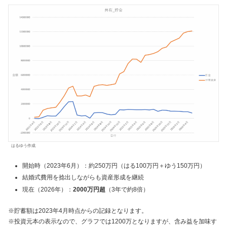
はるゆう作成
開始時（2023年6月）：約250万円（はる100万円＋ゆう150万円）
結婚式費用を捻出しながらも資産形成を継続
現在（2026年）：
2000万円超
（3年で約8倍）
※貯蓄額は2023年4月時点からの記録となります。
※投資元本の表示なので、グラフでは1200万となりますが、含み益を加味す