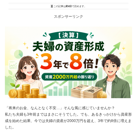
この記事は
約4分
で読めます。
スポンサーリンク
「将来のお金、なんとなく不安…」そんな風に感じていませんか？
私たち夫婦も3年前まではまさにそうでした。でも、あるきっかけから資産形
成を始めた結果、今では夫婦の資産が2000万円を超え、3年で約8倍に増えま
した。