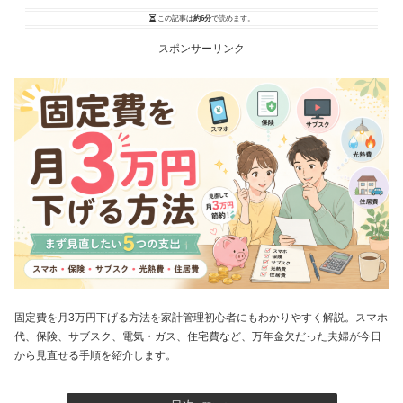
この記事は
約6分
で読めます。
スポンサーリンク
固定費を月3万円下げる方法を家計管理初心者にもわかりやすく解説。スマホ
代、保険、サブスク、電気・ガス、住宅費など、万年金欠だった夫婦が今日
から見直せる手順を紹介します。