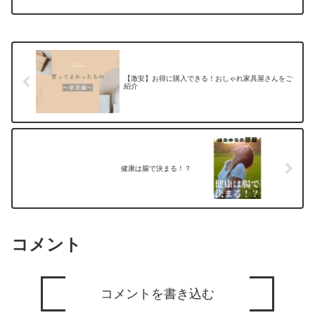
の人だけが到達できる金額に感じるかもしれません。でも...
【激安】お得に購入できる！おしゃれ家具屋さんをご
紹介
健康は腸で決まる！？
コメント
コメントを書き込む