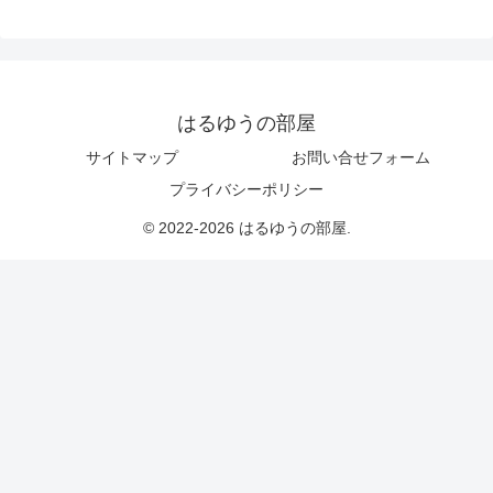
はるゆうの部屋
サイトマップ
お問い合せフォーム
プライバシーポリシー
© 2022-2026 はるゆうの部屋.