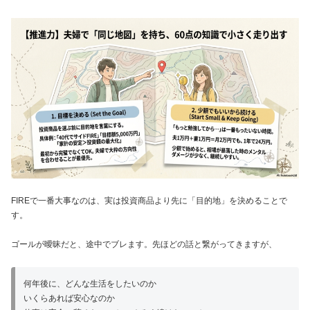
FIREで一番大事なのは、実は投資商品より先に「目的地」を決めることで
す。
ゴールが曖昧だと、途中でブレます。先ほどの話と繋がってきますが、
何年後に、どんな生活をしたいのか
いくらあれば安心なのか