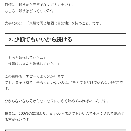
目標は、最初から完璧でなくて大丈夫です。
むしろ、最初はざっくりでOK。
大事なのは、「夫婦で同じ地図（目的地）を持つこと」です。
2. 少額でもいいから続ける
「もっと勉強してから…」
「投資はちゃんと理解してから…」
この気持ち、すごーくよく分かります。
でも、資産形成で一番もったいないのは、“考えてるだけで始めない時間”で
す。
分からないなら分からないなりに小さく始めてみればいいんです。
投資は、100点の知識より、まず60〜70点でもいいので小さく始めて継続す
る方が強いです。