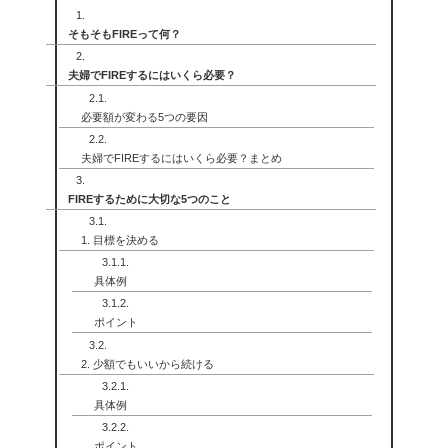
そもそもFIREって何？
夫婦でFIREするにはいくら必要？
必要額が変わる5つの要因
夫婦でFIREするにはいくら必要？まとめ
FIREするために大切な5つのこと
1. 目標を決める
具体例
ポイント
2. 少額でもいいから続ける
具体例
ポイント