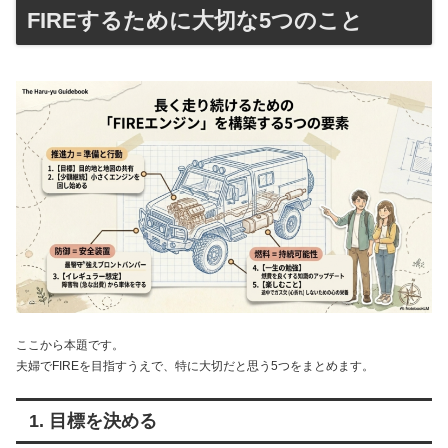
FIREするために大切な5つのこと
ここから本題です。
夫婦でFIREを目指すうえで、特に大切だと思う5つをまとめます。
1. 目標を決める