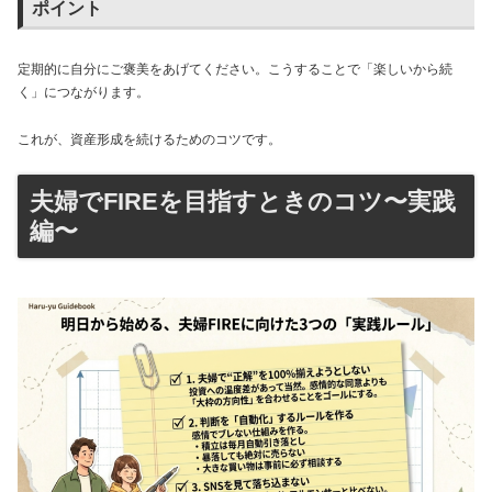
ポイント
定期的に自分にご褒美をあげてください。こうすることで「楽しいから続
く」につながります。
これが、資産形成を続けるためのコツです。
夫婦でFIREを目指すときのコツ〜実践
編〜