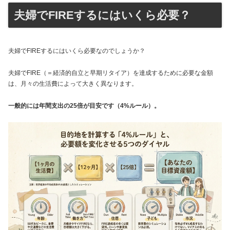
夫婦でFIREするにはいくら必要？
夫婦でFIREするにはいくら必要なのでしょうか？
夫婦でFIRE（＝経済的自立と早期リタイア）を達成するために必要な金額
は、月々の生活費によって大きく異なります。
一般的には年間支出の25倍が目安です（4%ルール）。