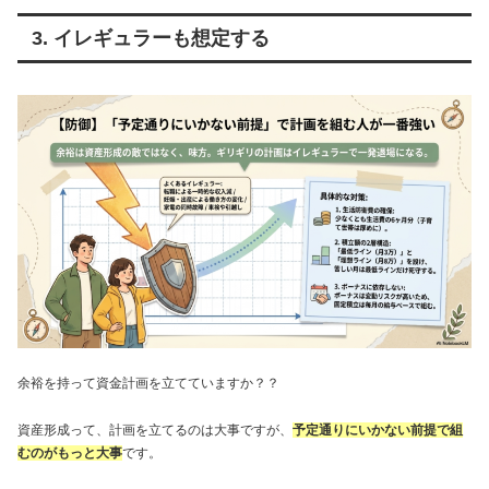
3. イレギュラーも想定する
余裕を持って資金計画を立てていますか？？
資産形成って、計画を立てるのは大事ですが、
予定通りにいかない前提で組
むのがもっと大事
です。