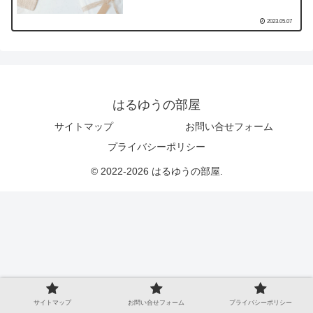
2023.05.07
はるゆうの部屋
サイトマップ
お問い合せフォーム
プライバシーポリシー
© 2022-2026 はるゆうの部屋.
サイトマップ
お問い合せフォーム
プライバシーポリシー