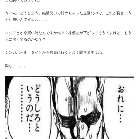
うーん。どうしよう。結構勢いで始めちゃった企画なので、これが良さそう
とか無いんですよね。。。
ロシアとか今買い時なんですかね？？株価とか下がってそうですけど。もう
元に戻ってるのかな？？
シンガポール、タイとかも観光に行く人よく聞きますよね。
悩む。。。。。