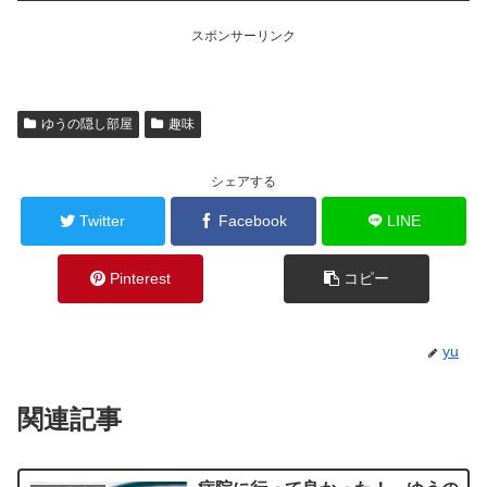
スポンサーリンク
ゆうの隠し部屋
趣味
シェアする
Twitter
Facebook
LINE
Pinterest
コピー
yu
関連記事