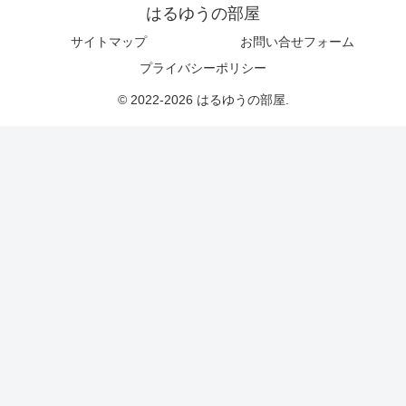
はるゆうの部屋
サイトマップ
お問い合せフォーム
プライバシーポリシー
© 2022-2026 はるゆうの部屋.