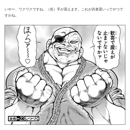
いやー、ワクワクですね。（笑）手が震えます。これが武者震いってやつで
すかね。