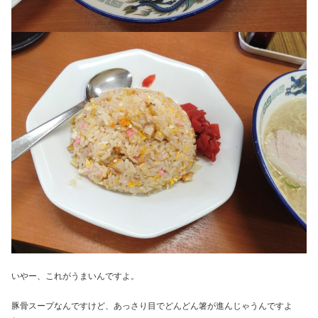
いやー、これがうまいんですよ。
豚骨スープなんですけど、あっさり目でどんどん箸が進んじゃうんですよ