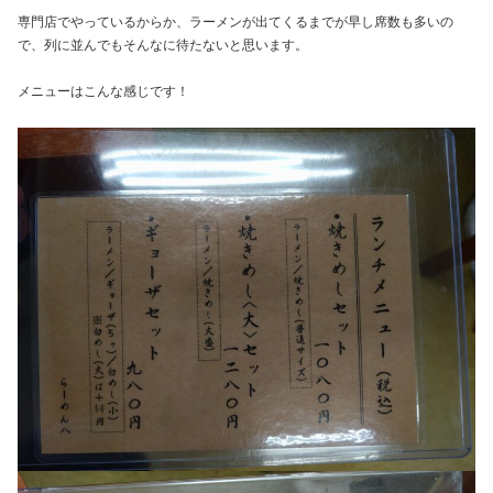
専門店でやっているからか、ラーメンが出てくるまでが早し席数も多いの
で、列に並んでもそんなに待たないと思います。
メニューはこんな感じです！