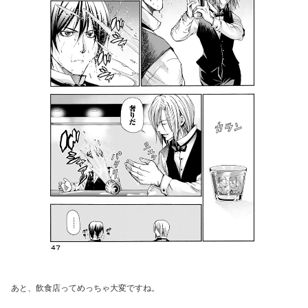
あと、飲食店ってめっちゃ大変ですね。