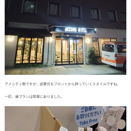
アメニティ類ですが、必要分をフロントから持っていくスタイルですね。
一応、歯ブラシは部屋にありました。