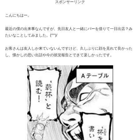
スポンサーリンク
こんにちはー。
最近の僕の出来事なんですが、先日友人と一緒にバーを借りて一日出店？み
たいなことしてみました。(^^)/
お客さんは友人しか来ていないんですけど、久しぶりに顔を見れて良かった
し、懐かしの思い出話や今の状況報告とできて楽しかったです。