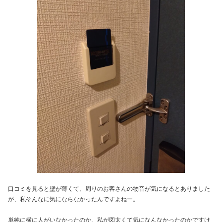
口コミを見ると壁が薄くて、周りのお客さんの物音が気になるとありました
が、私そんなに気にならなかったんですよねー。
単純に横に人がいなかったのか、私が図太くて気になんなかったのかですけ