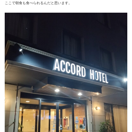
ここで朝食も食べられるんだと思います。