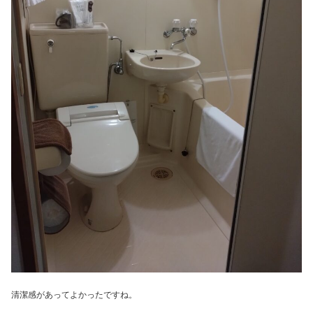
清潔感があってよかったですね。