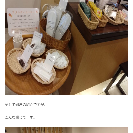
そして部屋の紹介ですが、
こんな感じでーす。