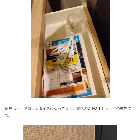
部屋はカードロックタイプになってます。電気のON/OFFもカードの有無です
ね。