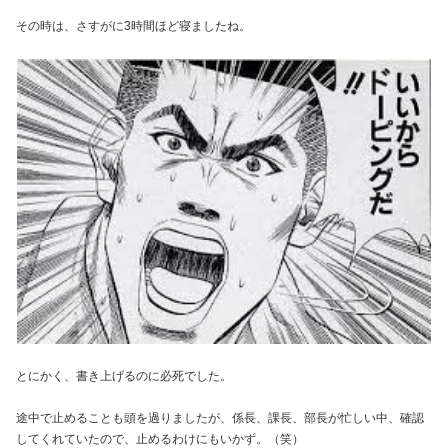
その時は、さすがに3時間ほど寝ましたね。
とにかく、書き上げるのに必死でした。
途中で止めることも頭を過りましたが、係長、課長、部長が忙しい中、確認
してくれていたので、止めるわけにもいかず。（笑）