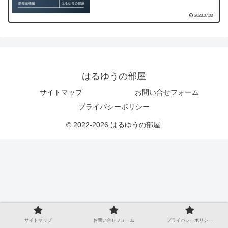
2023.07.03
はるゆうの部屋
サイトマップ
お問い合せフォーム
プライバシーポリシー
© 2022-2026 はるゆうの部屋.
サイトマップ
お問い合せフォーム
プライバシーポリシー