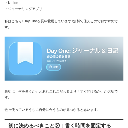
・Notion
・ジャーナリングアプリ
私はこちら↓Day Oneを長年愛用しています♪無料で使えるのでおすすめで
す。
最初は「何を使うか」とあれこれこだわるより「すぐ開けるか」が大切で
す。
色々使っているうちに自分に合うものが見つかると思います。
初に決めるべきこと②：書く時間を固定する