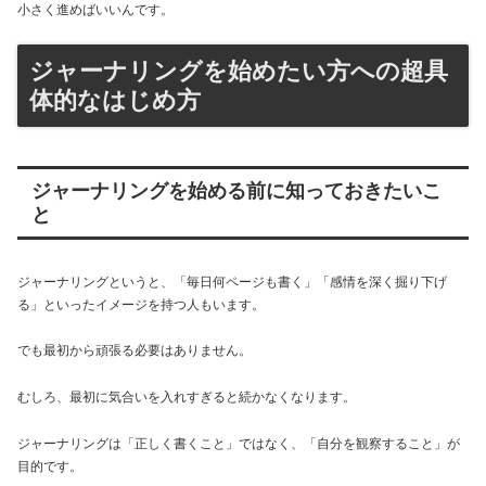
小さく進めばいいんです。
ジャーナリングを始めたい方への超具
体的なはじめ方
ジャーナリングを始める前に知っておきたいこ
と
ジャーナリングというと、「毎日何ページも書く」「感情を深く掘り下げ
る」といったイメージを持つ人もいます。
でも最初から頑張る必要はありません。
むしろ、最初に気合いを入れすぎると続かなくなります。
ジャーナリングは「正しく書くこと」ではなく、「自分を観察すること」が
目的です。