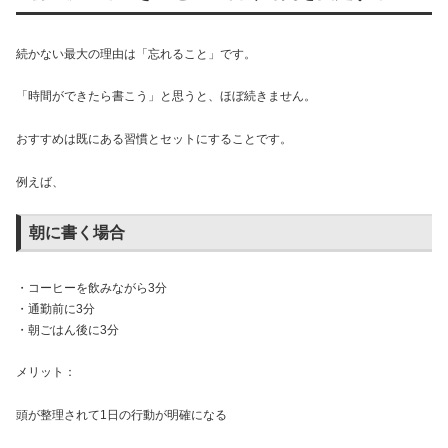
続かない最大の理由は「忘れること」です。
「時間ができたら書こう」と思うと、ほぼ続きません。
おすすめは既にある習慣とセットにすることです。
例えば、
朝に書く場合
・コーヒーを飲みながら3分
・通勤前に3分
・朝ごはん後に3分
メリット：
頭が整理されて1日の行動が明確になる