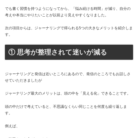
でも書く習慣を持つようになってから、「悩み続ける時間」が減り、自分の
考えや本当にやりたいことが以前より見えやすくなりました。
次の項目からは、ジャーナリングで得られる5つの大きなメリットを紹介しま
す。
① 思考が整理されて迷いが減る
ジャーナリングと発信は近いところにあるので、発信のところでもお話しさ
せていただきましたが
ジャーナリング最大のメリットは、頭の中を「見える化」できることです。
頭の中だけで考えていると、不思議なくらい同じことを何度も繰り返しま
す。
例えば、