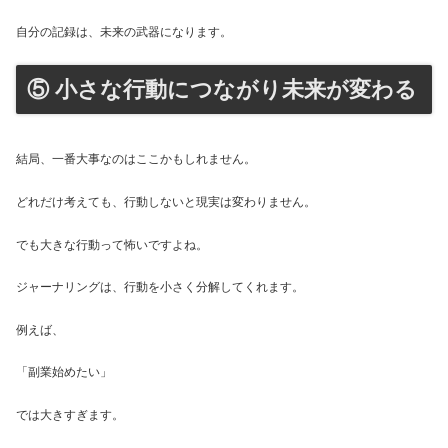
自分の記録は、未来の武器になります。
⑤ 小さな行動につながり未来が変わる
結局、一番大事なのはここかもしれません。
どれだけ考えても、行動しないと現実は変わりません。
でも大きな行動って怖いですよね。
ジャーナリングは、行動を小さく分解してくれます。
例えば、
「副業始めたい」
では大きすぎます。