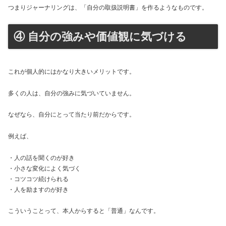
つまりジャーナリングは、「自分の取扱説明書」を作るようなものです。
④ 自分の強みや価値観に気づける
これが個人的にはかなり大きいメリットです。
多くの人は、自分の強みに気づいていません。
なぜなら、自分にとって当たり前だからです。
例えば、
・人の話を聞くのが好き
・小さな変化によく気づく
・コツコツ続けられる
・人を励ますのが好き
こういうことって、本人からすると「普通」なんです。