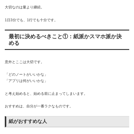
大切なのは量より継続。
1日3分でも、1行でも十分です。
最初に決めるべきこと①：紙派かスマホ派か決
める
意外とここは大切です。
「どのノートがいいかな」
「アプリは何がいいかな」
と考え始めると、始める前に止まってしまいます。
おすすめは、自分が一番ラクなものです。
紙がおすすめな人