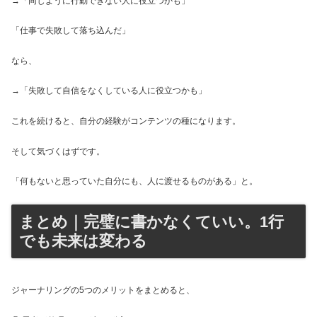
→「同じように行動できない人に役立つかも」
「仕事で失敗して落ち込んだ」
なら、
→「失敗して自信をなくしている人に役立つかも」
これを続けると、自分の経験がコンテンツの種になります。
そして気づくはずです。
「何もないと思っていた自分にも、人に渡せるものがある」と。
まとめ｜完璧に書かなくていい。1行
でも未来は変わる
ジャーナリングの5つのメリットをまとめると、