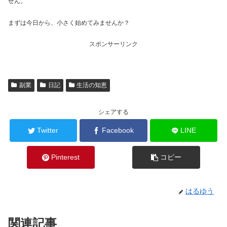
せん。
まずは今日から、小さく始めてみませんか？
スポンサーリンク
副業
日記
生活の知恵
シェアする
Twitter
Facebook
LINE
Pinterest
コピー
はるゆう
関連記事