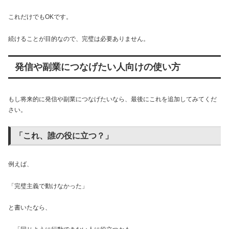
これだけでもOKです。
続けることが目的なので、完璧は必要ありません。
発信や副業につなげたい人向けの使い方
もし将来的に発信や副業につなげたいなら、最後にこれを追加してみてくだ
さい。
「これ、誰の役に立つ？」
例えば、
「完璧主義で動けなかった」
と書いたなら、