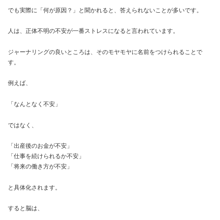
でも実際に「何が原因？」と聞かれると、答えられないことが多いです。
人は、正体不明の不安が一番ストレスになると言われています。
ジャーナリングの良いところは、そのモヤモヤに名前をつけられることで
す。
例えば、
「なんとなく不安」
ではなく、
「出産後のお金が不安」
「仕事を続けられるか不安」
「将来の働き方が不安」
と具体化されます。
すると脳は、