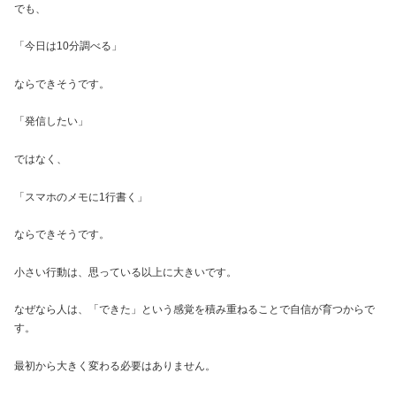
でも、
「今日は10分調べる」
ならできそうです。
「発信したい」
ではなく、
「スマホのメモに1行書く」
ならできそうです。
小さい行動は、思っている以上に大きいです。
なぜなら人は、「できた」という感覚を積み重ねることで自信が育つからで
す。
最初から大きく変わる必要はありません。