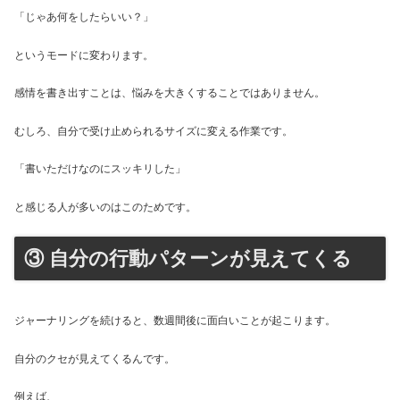
「じゃあ何をしたらいい？」
というモードに変わります。
感情を書き出すことは、悩みを大きくすることではありません。
むしろ、自分で受け止められるサイズに変える作業です。
「書いただけなのにスッキリした」
と感じる人が多いのはこのためです。
③ 自分の行動パターンが見えてくる
ジャーナリングを続けると、数週間後に面白いことが起こります。
自分のクセが見えてくるんです。
例えば、