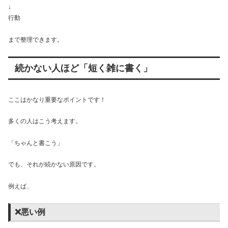
↓
行動
まで整理できます。
続かない人ほど「短く雑に書く」
ここはかなり重要なポイントです！
多くの人はこう考えます。
「ちゃんと書こう」
でも、それが続かない原因です。
例えば、
❌悪い例