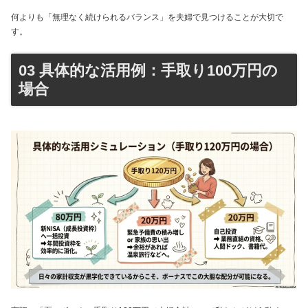
何よりも「無理なく続けられるバランス」を夫婦で見つけることが大切で
す。
03 具体的な活用例：手取り100万円の
場合