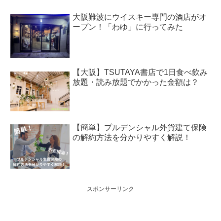
大阪難波にウイスキー専門の酒店がオ
ープン！「わゆ」に行ってみた
【大阪】TSUTAYA書店で1日食べ飲み
放題・読み放題でかかった金額は？
【簡単】プルデンシャル外貨建て保険
の解約方法を分かりやすく解説！
スポンサーリンク