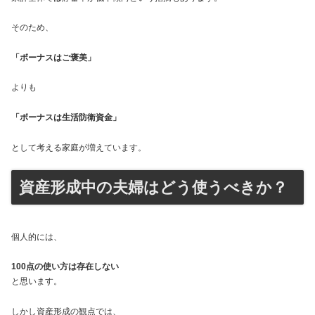
そのため、
「ボーナスはご褒美」
よりも
「ボーナスは生活防衛資金」
として考える家庭が増えています。
資産形成中の夫婦はどう使うべきか？
個人的には、
100点の使い方は存在しない
と思います。
しかし資産形成の観点では、