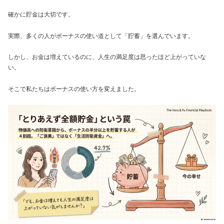
確かに貯金は大切です。
実際、多くの人がボーナスの使い道として「貯蓄」を選んでいます。
しかし、お金は増えているのに、人生の満足度は思ったほど上がっていな
い。
そこで私たちはボーナスの使い方を変えました。