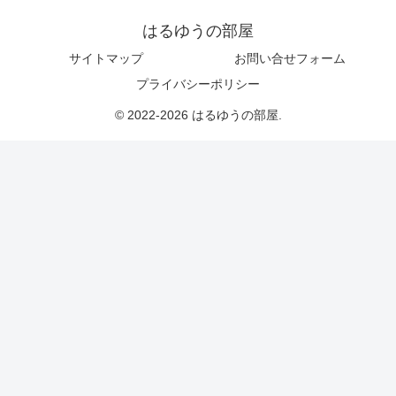
はるゆうの部屋
サイトマップ
お問い合せフォーム
プライバシーポリシー
© 2022-2026 はるゆうの部屋.