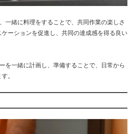
り、一緒に料理をすることで、共同作業の楽しさ
ニケーションを促進し、共同の達成感を得る良い
ナーを一緒に計画し、準備することで、日常から
ます。