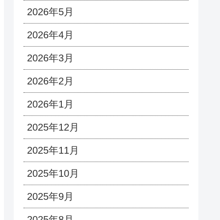
2026年5月
2026年4月
2026年3月
2026年2月
2026年1月
2025年12月
2025年11月
2025年10月
2025年9月
2025年8月