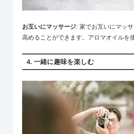
お互いにマッサージ
: 家でお互いにマッ
高めることができます。アロマオイルを
4. 一緒に趣味を楽しむ