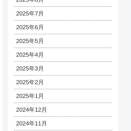
2025年7月
2025年6月
2025年5月
2025年4月
2025年3月
2025年2月
2025年1月
2024年12月
2024年11月