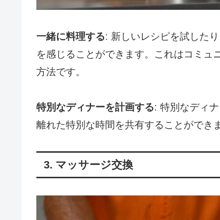
一緒に料理する
: 新しいレシピを試した
を感じることができます。これはコミュ
方法です。
特別なディナーを計画する
: 特別なディ
離れた特別な時間を共有することができ
3. マッサージ交換