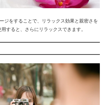
サージをすることで、リラックス効果と親密さを
使用すると、さらにリラックスできます。