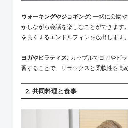
ウォーキングやジョギング
: 一緒に公園
かしながら会話を楽しむことができます
を良くするエンドルフィンを放出します
ヨガやピラティス
: カップルでヨガやピ
習することで、リラックスと柔軟性を高
2. 共同料理と食事