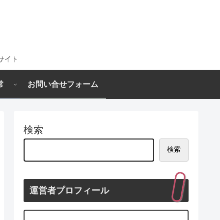
サイト
常
お問い合せフォーム
検索
検索
運営者プロフィール