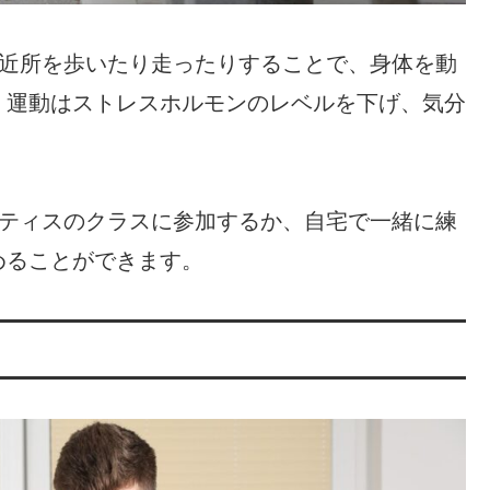
や近所を歩いたり走ったりすることで、身体を動
。運動はストレスホルモンのレベルを下げ、気分
。
ラティスのクラスに参加するか、自宅で一緒に練
めることができます。