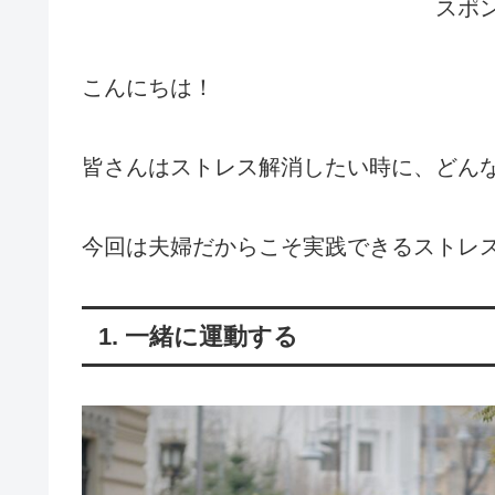
スポ
こんにちは！
皆さんはストレス解消したい時に、どん
今回は夫婦だからこそ実践できるストレ
1. 一緒に運動する